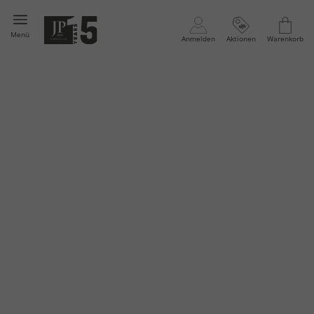
Menü
Anmelden
Aktionen
Warenkorb