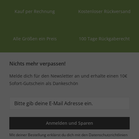
Kauf per Rechnung
Kostenloser Rückversand
Alle Größen ein Preis
100 Tage Rückgaberecht
Nichts mehr verpassen!
Melde dich für den Newsletter an und erhalte einen 10€
Sofort-Gutschein als Dankeschön
Anmelden und Sparen
Mit deiner Bestellung erklärst du dich mit den Datenschutzrichtlinien