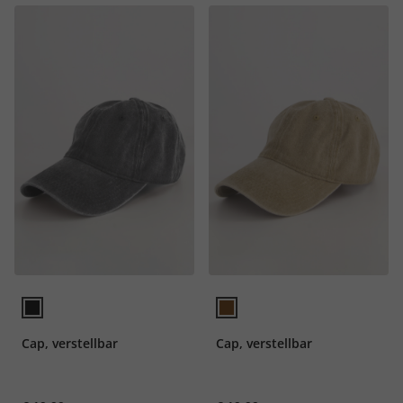
Cap, verstellbar
Cap, verstellbar