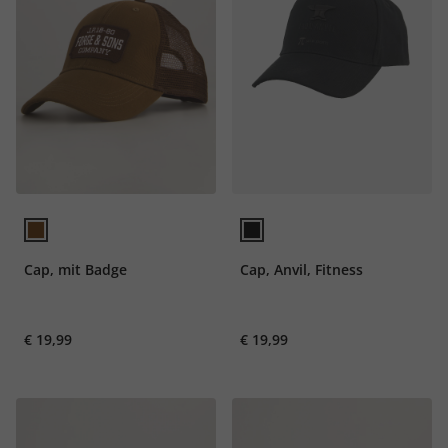
Cap, mit Badge
Cap, Anvil, Fitness
€ 19,99
€ 19,99