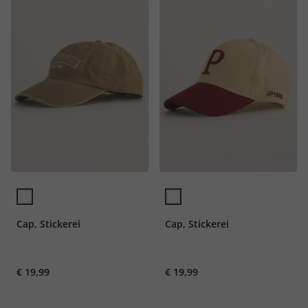
Cap, Stickerei
Cap, Stickerei
€ 19,99
€ 19,99