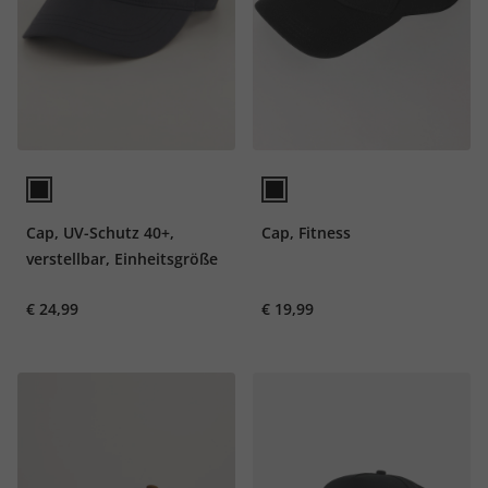
Cap, UV-Schutz 40+,
Cap, Fitness
verstellbar, Einheitsgröße
€ 24,99
€ 19,99