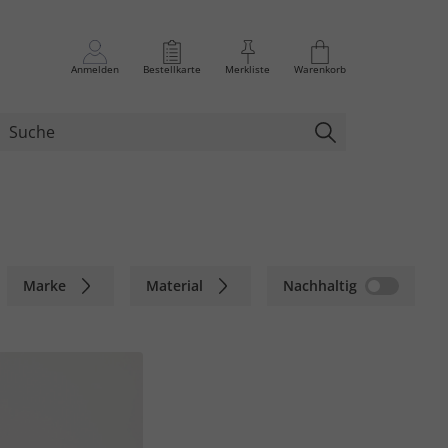
Anmelden
Bestellkarte
Merkliste
Warenkorb
Marke
Material
Nachhaltig