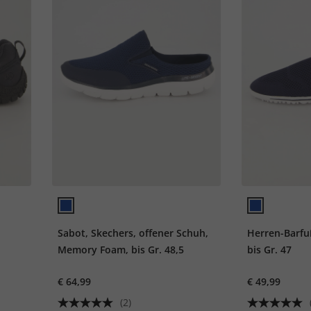
Sabot, Skechers, offener Schuh,
Herren-Barfu
Memory Foam, bis Gr. 48,5
bis Gr. 47
€ 64,99
€ 49,99
(2)