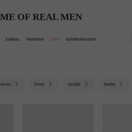
ME OF REAL MEN
Sakkos
Hemden
Sale
Größenberater
tieren
Preis
Größe
Farbe