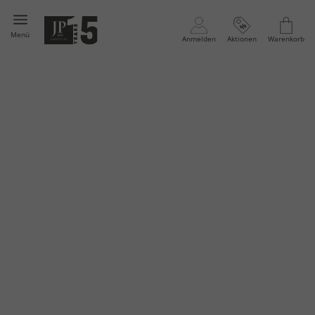
Menü
Anmelden
Aktionen
Warenkorb