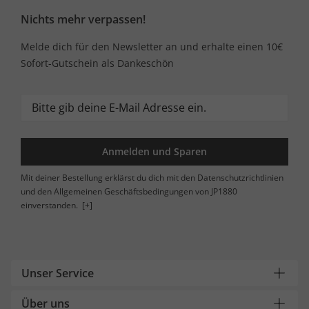
Nichts mehr verpassen!
Melde dich für den Newsletter an und erhalte einen 10€
Sofort-Gutschein als Dankeschön
Anmelden und Sparen
Mit deiner Bestellung erklärst du dich mit den Datenschutzrichtlinien
und den Allgemeinen Geschäftsbedingungen von JP1880
einverstanden.
[+]
Unser Service
Über uns