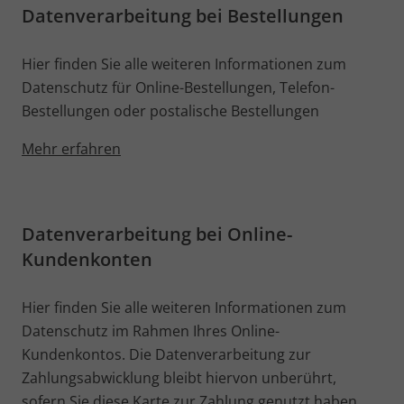
Datenverarbeitung bei Bestellungen
Hier finden Sie alle weiteren Informationen zum
Datenschutz für Online-Bestellungen, Telefon-
Bestellungen oder postalische Bestellungen
Mehr erfahren
Datenverarbeitung bei Online-
Kundenkonten
Hier finden Sie alle weiteren Informationen zum
Datenschutz im Rahmen Ihres Online-
Kundenkontos. Die Datenverarbeitung zur
Zahlungsabwicklung bleibt hiervon unberührt,
sofern Sie diese Karte zur Zahlung genutzt haben.