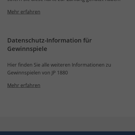
Mehr erfahren
Datenschutz-Information für
Gewinnspiele
Hier finden Sie alle weiteren Informationen zu
Gewinnspielen von JP 1880
Mehr erfahren