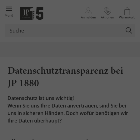
Menü
Anmelden
Aktionen
Warenkorb
Datenschutztransparenz bei
JP 1880
Datenschutz ist uns wichtig!
Wenn Sie uns Ihre Daten anvertrauen, sind Sie bei
uns in sicheren Händen. Doch wofür benötigen wir
Ihre Daten überhaupt?