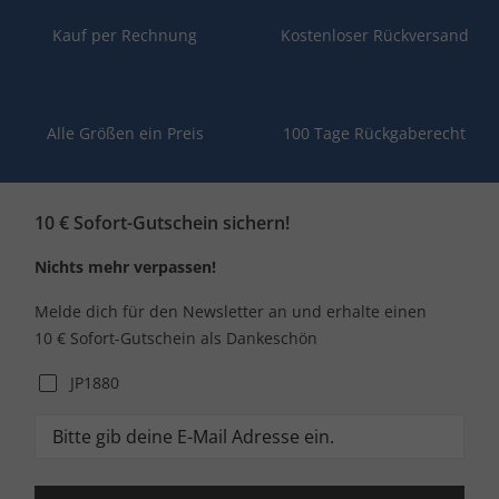
Kauf per Rechnung
Kostenloser Rückversand
Alle Größen ein Preis
100 Tage Rückgaberecht
10 € Sofort-Gutschein sichern!
Nichts mehr verpassen!
Melde dich für den Newsletter an und erhalte einen
10 € Sofort-Gutschein als Dankeschön
JP1880