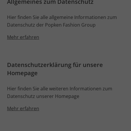
Allgemeines zum Datenschutz
Hier finden Sie alle allgemeine Informationen zum
Datenschutz der Popken Fashion Group
Mehr erfahren
Datenschutzerklärung für unsere
Homepage
Hier finden Sie alle weiteren Informationen zum
Datenschutz unserer Homepage
Mehr erfahren