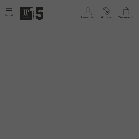
Menü
Anmelden
Aktionen
Warenkorb