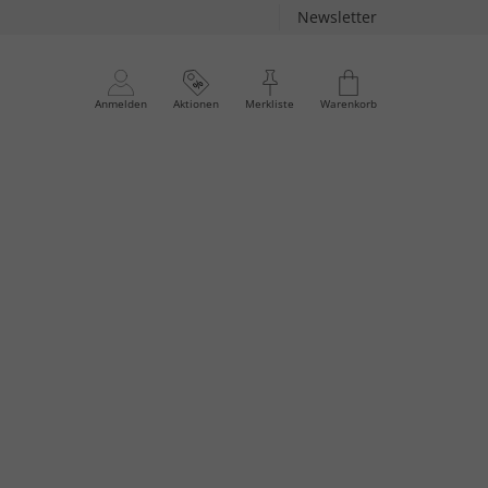
Newsletter
Anmelden
Aktionen
Merkliste
Warenkorb