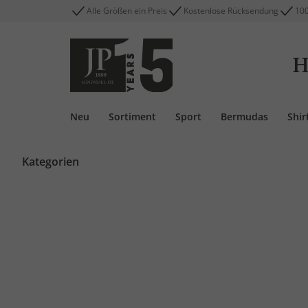
Alle Größen ein Preis
Kostenlose Rücksendung
100
H
Neu
Sortiment
Sport
Bermudas
Shir
Kategorien