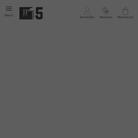
Menü
Anmelden
Aktionen
Warenkorb