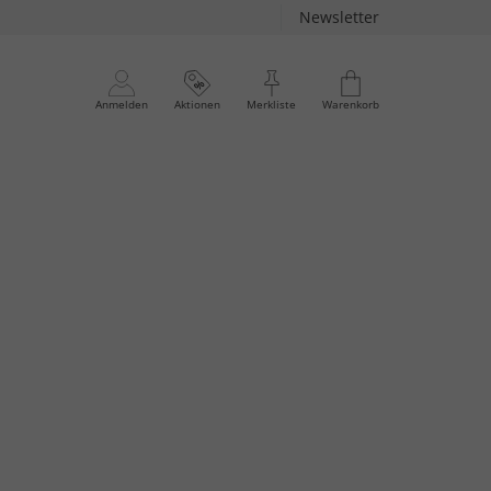
Newsletter
Anmelden
Aktionen
Merkliste
Warenkorb