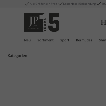
Alle Größen ein Preis
Kostenlose Rücksendung
100
H
Neu
Sortiment
Sport
Bermudas
Shir
Kategorien