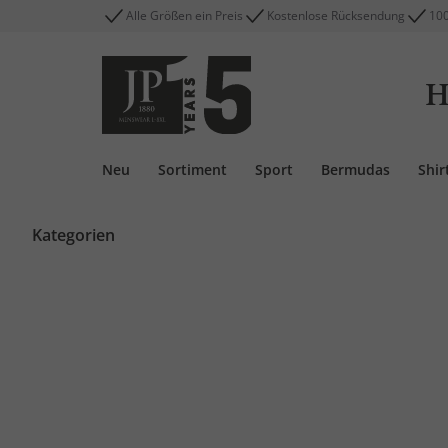
Alle Größen ein Preis
Kostenlose Rücksendung
100
H
Neu
Sortiment
Sport
Bermudas
Shir
Kategorien