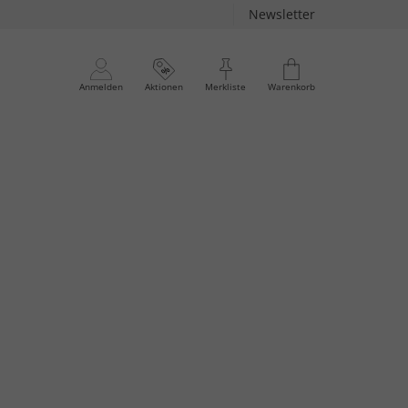
Newsletter
Anmelden
Aktionen
Merkliste
Warenkorb