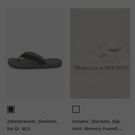
Zehentrenner, Skechers,
Sneaker, Skechers, Slip-
bis Gr. 48,5
ins®, Memory Foam®-