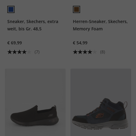
Sneaker, Skechers, extra
Herren-Sneaker, Skechers,
weit, bis Gr. 48,5
Memory Foam
€ 69,99
€ 54,99
(7)
(8)