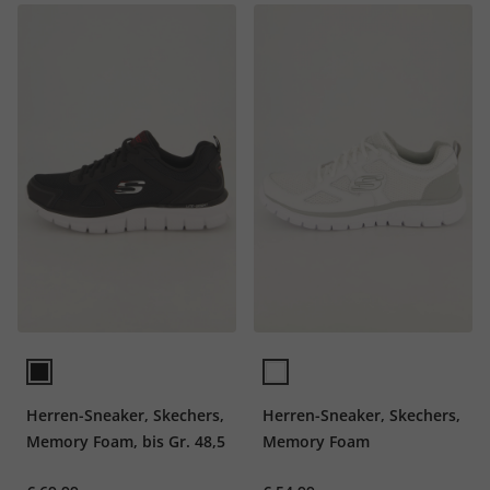
Herren-Sneaker, Skechers,
Herren-Sneaker, Skechers,
Memory Foam, bis Gr. 48,5
Memory Foam