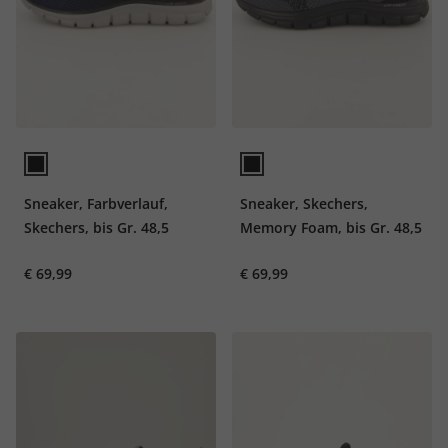
Sneaker, Farbverlauf,
Sneaker, Skechers,
Skechers, bis Gr. 48,5
Memory Foam, bis Gr. 48,5
€ 69,99
€ 69,99