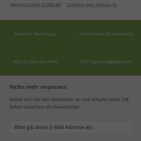
Herrenschuhe Größe 49
Schwarz jean regular fit
Kauf per Rechnung
Kostenloser Rückversand
Alle Größen ein Preis
100 Tage Rückgaberecht
Nichts mehr verpassen!
Melde dich für den Newsletter an und erhalte einen 10€
Sofort-Gutschein als Dankeschön