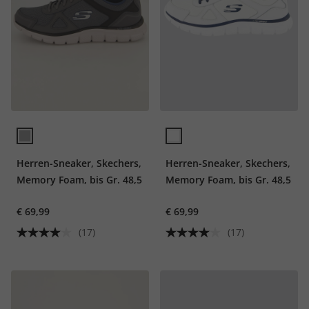
Herren-Sneaker, Skechers,
Herren-Sneaker, Skechers,
Memory Foam, bis Gr. 48,5
Memory Foam, bis Gr. 48,5
€ 69,99
€ 69,99
(17)
(17)