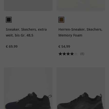
Sneaker, Skechers, extra
Herren-Sneaker, Skechers,
weit, bis Gr. 48,5
Memory Foam
€ 69,99
€ 54,99
(8)