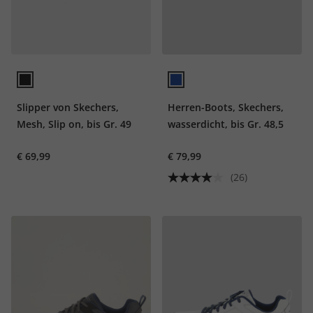
Slipper von Skechers,
Herren-Boots, Skechers,
Mesh, Slip on, bis Gr. 49
wasserdicht, bis Gr. 48,5
€ 69,99
€ 79,99
(26)