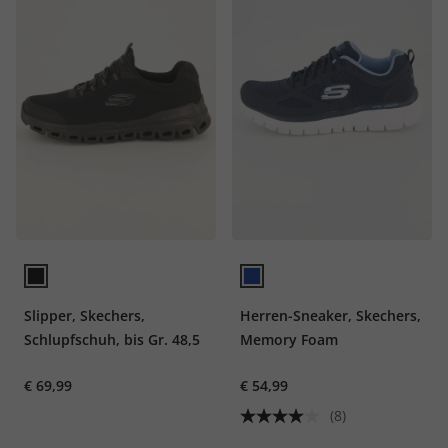
Slipper, Skechers,
Herren-Sneaker, Skechers,
Schlupfschuh, bis Gr. 48,5
Memory Foam
€ 69,99
€ 54,99
(8)