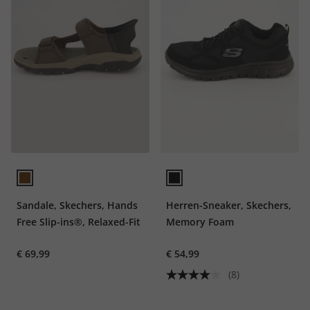
Sandale, Skechers, Hands
Herren-Sneaker, Skechers,
Free Slip-ins®, Relaxed-Fit
Memory Foam
€ 69,99
€ 54,99
(8)