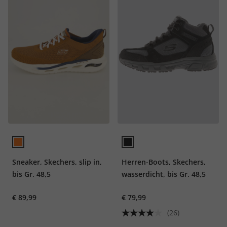
Sneaker, Skechers, slip in,
Herren-Boots, Skechers,
bis Gr. 48,5
wasserdicht, bis Gr. 48,5
€ 89,99
€ 79,99
(26)