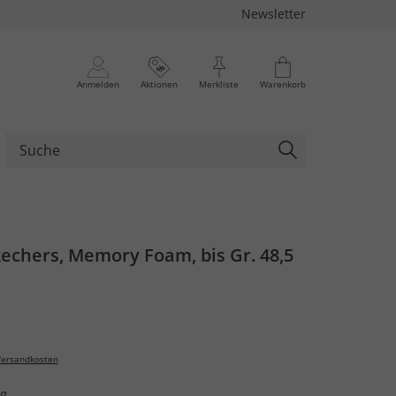
Newsletter
Anmelden
Aktionen
Merkliste
Warenkorb
echers, Memory Foam, bis Gr. 48,5
ersandkosten