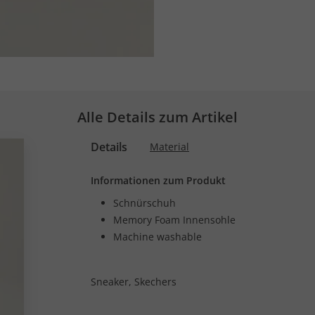
Alle Details zum Artikel
Details
Material
Informationen zum Produkt
Schnürschuh
Memory Foam Innensohle
Machine washable
Sneaker, Skechers