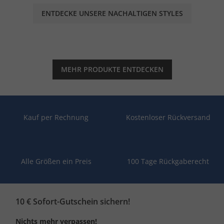
ENTDECKE UNSERE NACHALTIGEN STYLES
MEHR PRODUKTE ENTDECKEN
Kauf per Rechnung
Kostenloser Rückversand
Alle Größen ein Preis
100 Tage Rückgaberecht
10 € Sofort-Gutschein sichern!
Nichts mehr verpassen!