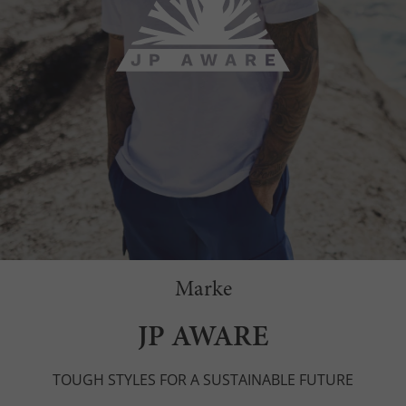
Marke
JP AWARE
TOUGH STYLES FOR A SUSTAINABLE FUTURE