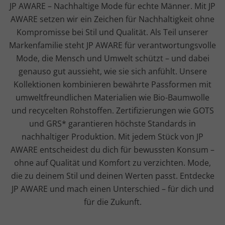
JP AWARE – Nachhaltige Mode für echte Männer. Mit JP
AWARE setzen wir ein Zeichen für Nachhaltigkeit ohne
Kompromisse bei Stil und Qualität. Als Teil unserer
Markenfamilie steht JP AWARE für verantwortungsvolle
Mode, die Mensch und Umwelt schützt – und dabei
genauso gut aussieht, wie sie sich anfühlt. Unsere
Kollektionen kombinieren bewährte Passformen mit
umweltfreundlichen Materialien wie Bio-Baumwolle
und recycelten Rohstoffen. Zertifizierungen wie GOTS
und GRS* garantieren höchste Standards in
nachhaltiger Produktion. Mit jedem Stück von JP
AWARE entscheidest du dich für bewussten Konsum –
ohne auf Qualität und Komfort zu verzichten. Mode,
die zu deinem Stil und deinen Werten passt. Entdecke
JP AWARE und mach einen Unterschied – für dich und
für die Zukunft.