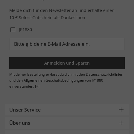
Melde dich für den Newsletter an und erhalte einen
10 € Sofort-Gutschein als Dankeschön
JP1880
Anmelden und Sparen
Mit deiner Bestellung erklärst du dich mit den Datenschutzrichtlinien
und den Allgemeinen Geschäftsbedingungen von JP1880
einverstanden.
[+]
Unser Service
Über uns