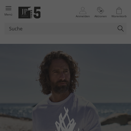
Menü
Anmelden
Aktionen
Warenkorb