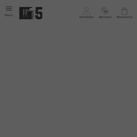
Menü
Anmelden
Aktionen
Warenkorb