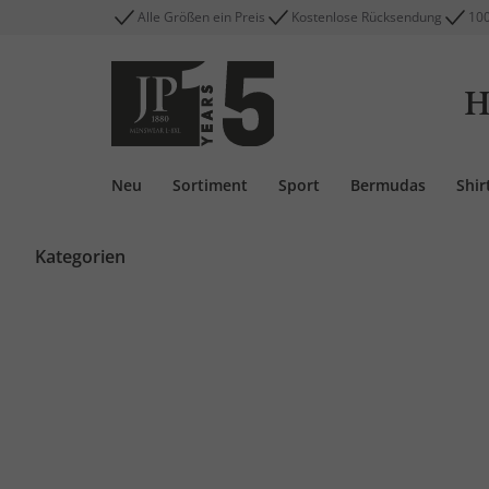
Alle Größen ein Preis
Kostenlose Rücksendung
100
H
Neu
Sortiment
Sport
Bermudas
Shir
Kategorien