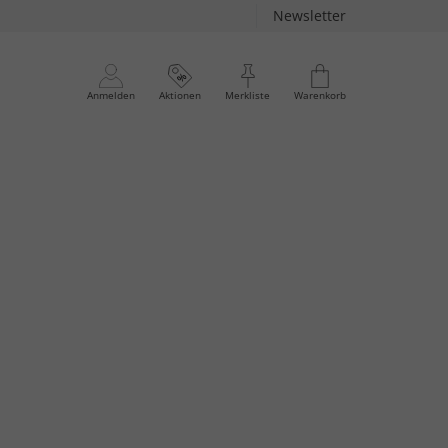
Newsletter
Anmelden
Aktionen
Merkliste
Warenkorb