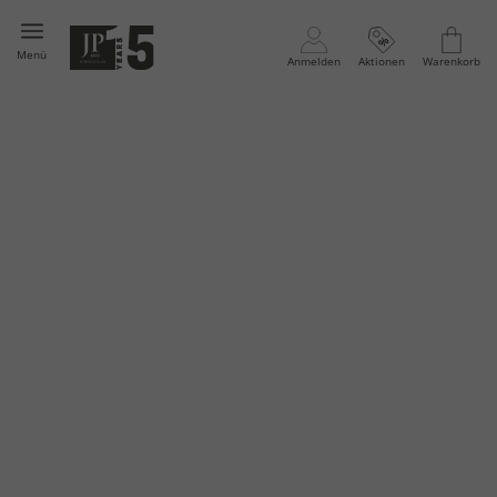
Menü
Anmelden
Aktionen
Warenkorb