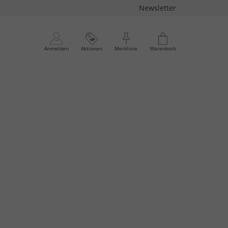
Newsletter
Anmelden
Aktionen
Merkliste
Warenkorb