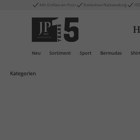
Alle Größen ein Preis
Kostenlose Rücksendung
100
H
Neu
Sortiment
Sport
Bermudas
Shir
Kategorien