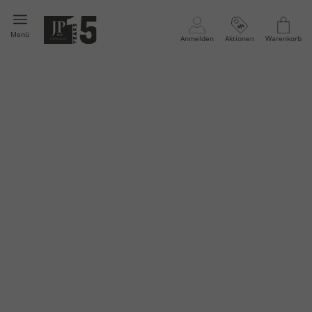
Menü
Anmelden
Aktionen
Warenkorb