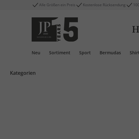
Alle Größen ein Preis
Kostenlose Rücksendung
100
H
Neu
Sortiment
Sport
Bermudas
Shir
Kategorien