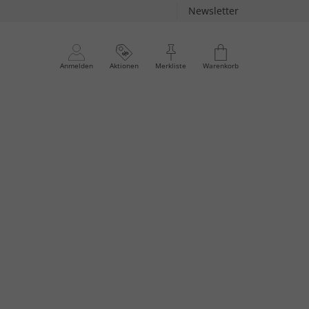
Newsletter
Anmelden
Aktionen
Merkliste
Warenkorb