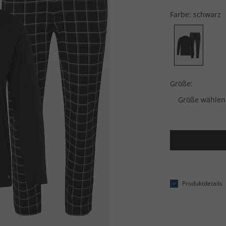
Farbe:
schwarz
Größe:
Größe wählen
Produktdetails