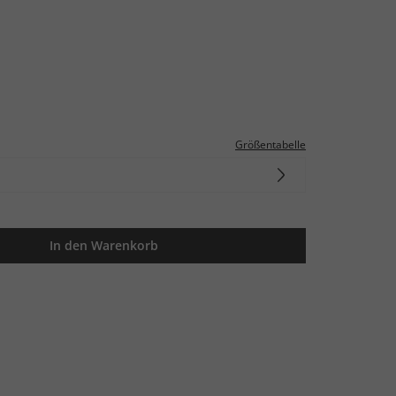
Größentabelle
In den Warenkorb