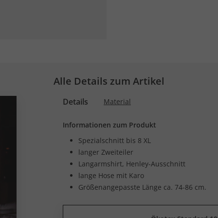
Alle Details zum Artikel
Details
Material
Informationen zum Produkt
Spezialschnitt bis 8 XL
langer Zweiteiler
Langarmshirt, Henley-Ausschnitt
lange Hose mit Karo
Größenangepasste Länge ca. 74-86 cm.