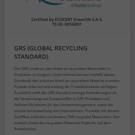
GRS (GLOBAL RECYCLING
STANDARD)
Der GRS strebt an, den Anteil an recycelten Materialien in
Produkten zu steigern. Unternehmen können mithilfe dieses
Standards den präzisen Anteil an recyceltem Material in einem
Produkt erfassen und entlang der Produktionskette verfolgen.
Zusätzlich stellt der GRS-Standard strenge Anforderungen an
die Verwendung von Zusatzstoffen in GRS-Produkten und
definiert Richtlinien für das Umweltmanagement, sowie die
soziale Verantwortung von Unternehmen. Produkte mit diesem
Zertifikat enthalten mindestens 50% recycelte Materialien. Den
exakten Anteil des recycelten Materials findet ihr auf dem
Artikelsticker.