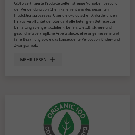
GOTS zertifizierte Produkte gelten strenge Vorgaben bezüglich
der Verwendung von Chemikalien entlang des gesamten
Produktionsprozesses. Über die ökologischen Anforderungen
hinaus verpflichtet der Standard alle beteiligten Betriebe zur
Einhaltung strenger sozialer Kriterien, wie z.B. sichere und
gesundheitsverträgliche Arbeitsplätze, eine angemessene und
faire Bezahlung sowie das konsequente Verbot von Kinder- und
Zwangsarbeit.
MEHR LESEN