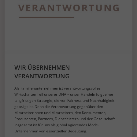
WIR ÜBERNEHMEN
VERANTWORTUNG
Als Familienunternehmen ist verantwortungsvolles
Wirtschaften Teil unserer DNA – unser Handeln folgt einer
langfristigen Strategie, die von Fairness und Nachhaltigkeit
geprägt ist. Denn die Verantwortung gegenüber den
Mitarbeiterinnen und Mitarbeitern, den Konsumenten,
Produzenten, Partnern, Dienstleistern und der Gesellschaft
insgesamt ist für uns als global agierendes Mode-
Unternehmen von essenzieller Bedeutung.