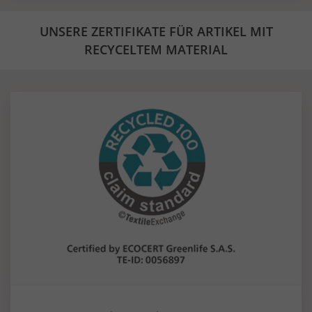
UNSERE ZERTIFIKATE FÜR ARTIKEL MIT
RECYCELTEM MATERIAL