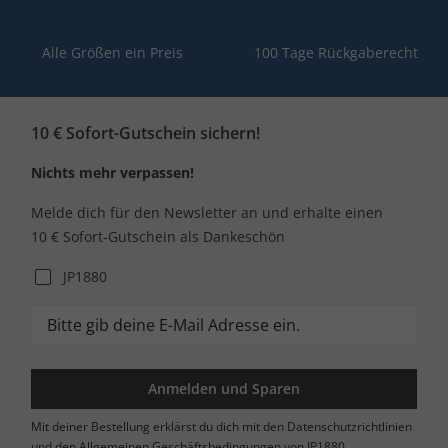
Alle Größen ein Preis
100 Tage Rückgaberecht
10 € Sofort-Gutschein sichern!
Nichts mehr verpassen!
Melde dich für den Newsletter an und erhalte einen
10 € Sofort-Gutschein als Dankeschön
JP1880
Anmelden und Sparen
Mit deiner Bestellung erklärst du dich mit den Datenschutzrichtlinien
und den Allgemeinen Geschäftsbedingungen von JP1880