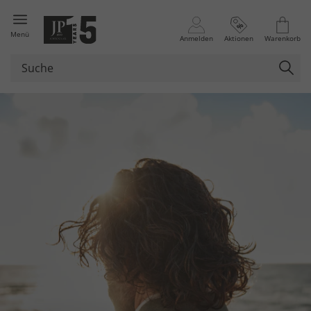
Menü
Anmelden
Aktionen
Warenkorb