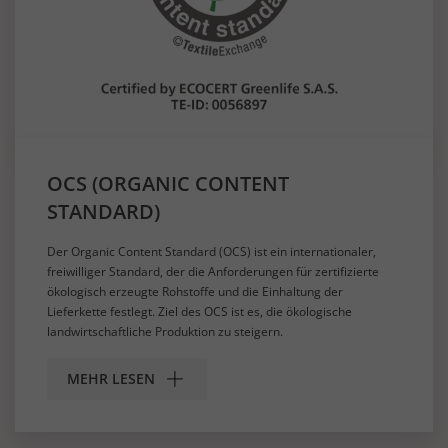
OCS (ORGANIC CONTENT
STANDARD)
Der Organic Content Standard (OCS) ist ein internationaler,
freiwilliger Standard, der die Anforderungen für zertifizierte
ökologisch erzeugte Rohstoffe und die Einhaltung der
Lieferkette festlegt. Ziel des OCS ist es, die ökologische
landwirtschaftliche Produktion zu steigern.
MEHR LESEN