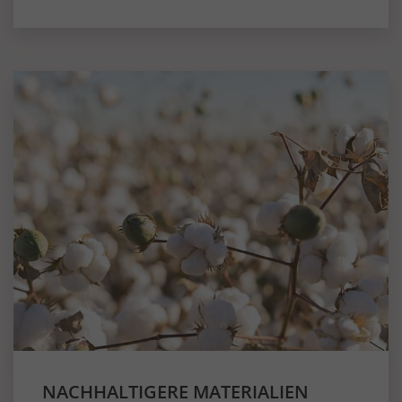
NACHHALTIGERE MATERIALIEN