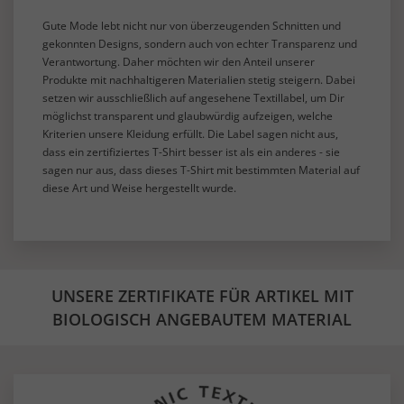
Gute Mode lebt nicht nur von überzeugenden Schnitten und
gekonnten Designs, sondern auch von echter Transparenz und
Verantwortung. Daher möchten wir den Anteil unserer
Produkte mit nachhaltigeren Materialien stetig steigern. Dabei
setzen wir ausschließlich auf angesehene Textillabel, um Dir
möglichst transparent und glaubwürdig aufzeigen, welche
Kriterien unsere Kleidung erfüllt. Die Label sagen nicht aus,
dass ein zertifiziertes T-Shirt besser ist als ein anderes - sie
sagen nur aus, dass dieses T-Shirt mit bestimmten Material auf
diese Art und Weise hergestellt wurde.
UNSERE ZERTIFIKATE FÜR ARTIKEL MIT
BIOLOGISCH ANGEBAUTEM MATERIAL