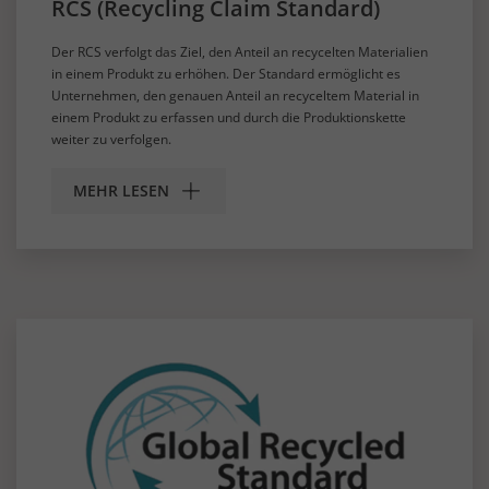
RCS (Recycling Claim Standard)
Der RCS verfolgt das Ziel, den Anteil an recycelten Materialien
in einem Produkt zu erhöhen. Der Standard ermöglicht es
Unternehmen, den genauen Anteil an recyceltem Material in
einem Produkt zu erfassen und durch die Produktionskette
weiter zu verfolgen.
MEHR LESEN