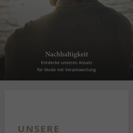
Nachhaltigkeit
Entdecke unseren Ansatz
für Mode mit Verantwortung