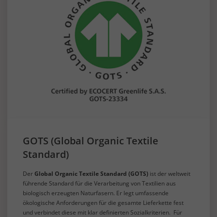
GOTS (Global Organic Textile
Standard)
Der
Global Organic Textile Standard (GOTS)
ist der weltweit
führende Standard für die Verarbeitung von Textilien aus
biologisch erzeugten Naturfasern. Er legt umfassende
ökologische Anforderungen für die gesamte Lieferkette fest
und verbindet diese mit klar definierten Sozialkriterien. Für