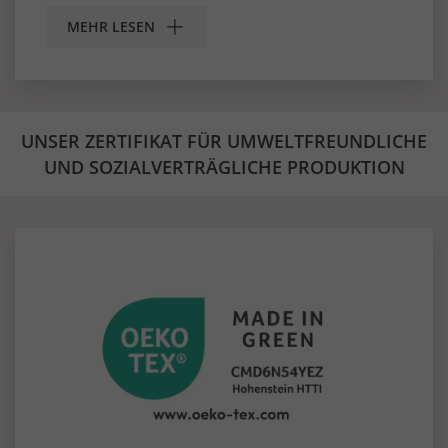
MEHR LESEN
UNSER ZERTIFIKAT FÜR UMWELTFREUNDLICHE
UND SOZIALVERTRÄGLICHE PRODUKTION