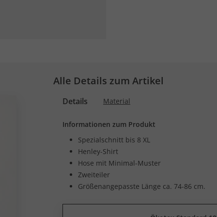
Alle Details zum Artikel
Details
Material
Informationen zum Produkt
Spezialschnitt bis 8 XL
Henley-Shirt
Hose mit Minimal-Muster
Zweiteiler
Größenangepasste Länge ca. 74-86 cm.