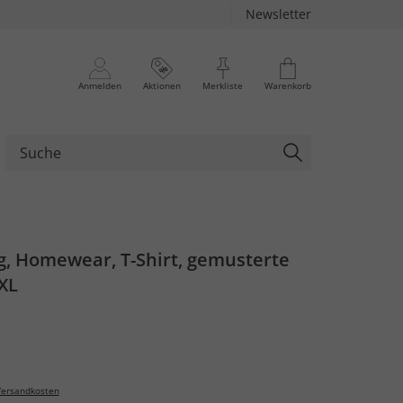
Newsletter
Anmelden
Aktionen
Merkliste
Warenkorb
g, Homewear, T-Shirt, gemusterte
 XL
ersandkosten