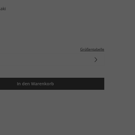
aki
Größentabelle
In den Warenkorb