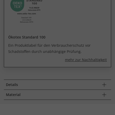
Ökotex Standard 100
Ein Produktlabel für den Verbraucherschutz vor
Schadstoffen durch unabhängige Prüfung.
mehr zur Nachhaltigkeit
Details
Material