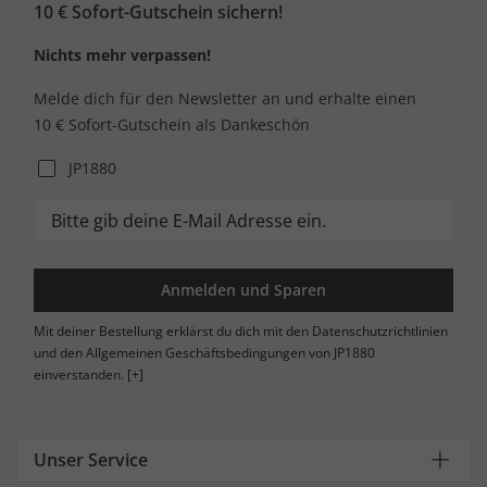
10 € Sofort-Gutschein sichern!
Nichts mehr verpassen!
Melde dich für den Newsletter an und erhalte einen
10 € Sofort-Gutschein als Dankeschön
JP1880
Anmelden und Sparen
Mit deiner Bestellung erklärst du dich mit den Datenschutzrichtlinien
und den Allgemeinen Geschäftsbedingungen von JP1880
einverstanden.
[+]
Unser Service