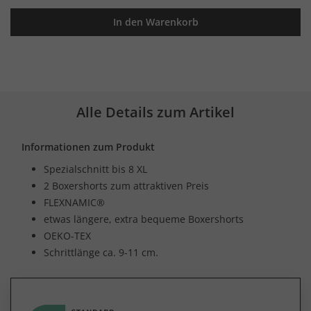
In den Warenkorb
Alle Details zum Artikel
Informationen zum Produkt
Spezialschnitt bis 8 XL
2 Boxershorts zum attraktiven Preis
FLEXNAMIC®
etwas längere, extra bequeme Boxershorts
OEKO-TEX
Schrittlänge ca. 9-11 cm.