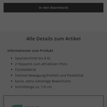
In den Warenkorb
Alle Details zum Artikel
Informationen zum Produkt
Spezialschnitt bis 8 XL
2 Hippants zum attraktiven Preis
FLEXNAMIC®
höchste Bewegungsfreiheit und Flexibilität
kurze, extra vielseitige Boxershorts
Schrittlänge ca. 7-8 cm.