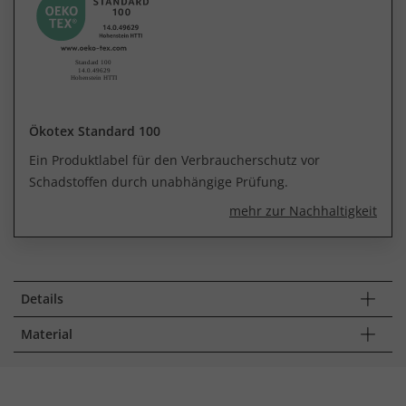
Ökotex Standard 100
Ein Produktlabel für den Verbraucherschutz vor
Schadstoffen durch unabhängige Prüfung.
mehr zur Nachhaltigkeit
Details
Material