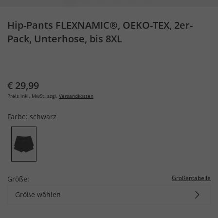
Hip-Pants FLEXNAMIC®, OEKO-TEX, 2er-
Pack, Unterhose, bis 8XL
€ 29,99
Preis inkl. MwSt. zzgl.
Versandkosten
Farbe:
schwarz
Größentabelle
Größe:
Größe wählen