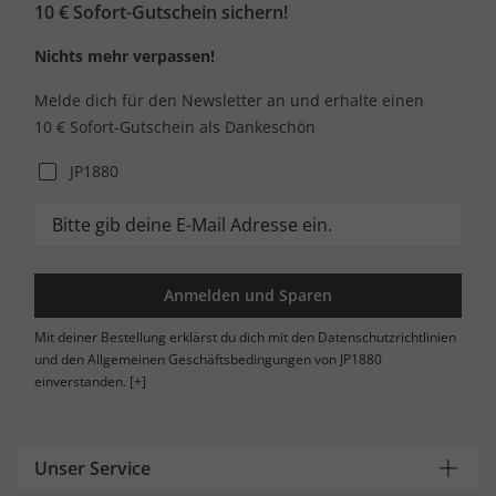
10 € Sofort-Gutschein sichern!
Nichts mehr verpassen!
Melde dich für den Newsletter an und erhalte einen
10 € Sofort-Gutschein als Dankeschön
JP1880
Anmelden und Sparen
Mit deiner Bestellung erklärst du dich mit den Datenschutzrichtlinien
und den Allgemeinen Geschäftsbedingungen von JP1880
einverstanden.
[+]
Unser Service