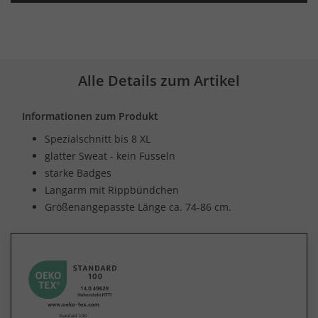
Alle Details zum Artikel
Informationen zum Produkt
Spezialschnitt bis 8 XL
glatter Sweat - kein Fusseln
starke Badges
Langarm mit Rippbündchen
Größenangepasste Länge ca. 74-86 cm.