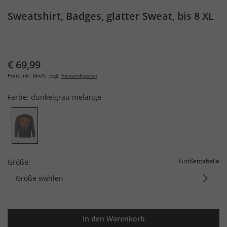
Sweatshirt, Badges, glatter Sweat, bis 8 XL
€ 69,99
Preis inkl. MwSt. zzgl.
Versandkosten
Farbe:
dunkelgrau melange
Größentabelle
Größe:
Größe wählen
In den Warenkorb