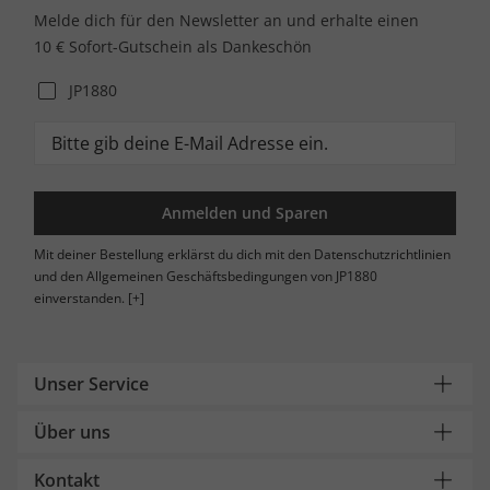
Melde dich für den Newsletter an und erhalte einen
10 € Sofort-Gutschein als Dankeschön
JP1880
Anmelden und Sparen
Mit deiner Bestellung erklärst du dich mit den Datenschutzrichtlinien
und den Allgemeinen Geschäftsbedingungen von JP1880
einverstanden.
[+]
Unser Service
Über uns
Kontakt