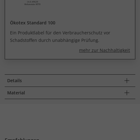
Ökotex Standard 100
Ein Produktlabel für den Verbraucherschutz vor
Schadstoffen durch unabhängige Prüfung.
mehr zur Nachhaltigkeit
Details
Material