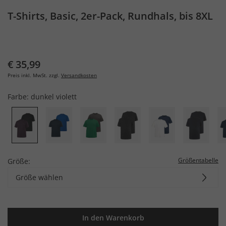
T-Shirts, Basic, 2er-Pack, Rundhals, bis 8XL
€ 35,99
Preis inkl. MwSt. zzgl.
Versandkosten
Farbe:
dunkel violett
Größentabelle
Größe:
Größe wählen
In den Warenkorb