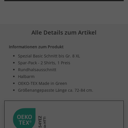
Alle Details zum Artikel
Informationen zum Produkt
Spezial Basic Schnitt bis Gr. 8 XL
Spar-Pack - 2 Shirts, 1 Preis
Rundhalsausschnitt
Halbarm
OEKO-TEX Made in Green
Größenangepasste Länge ca. 72-84 cm.