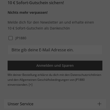
10 € Sofort-Gutschein sichern!
Nichts mehr verpassen!
Melde dich für den Newsletter an und erhalte einen
10 € Sofort-Gutschein als Dankeschön
JP1880
Anmelden und Sparen
Mit deiner Bestellung erklärst du dich mit den Datenschutzrichtlinien
und den Allgemeinen Geschäftsbedingungen von JP1880
einverstanden.
[+]
Unser Service