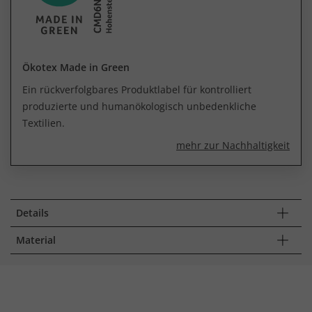
Ökotex Made in Green
Ein rückverfolgbares Produktlabel für kontrolliert
produzierte und humanökologisch unbedenkliche
Textilien.
mehr zur Nachhaltigkeit
Details
Material