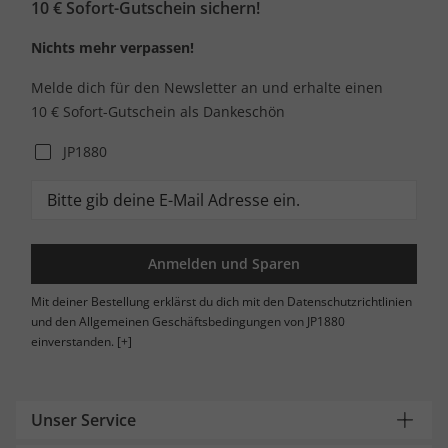
10 € Sofort-Gutschein sichern!
Nichts mehr verpassen!
Melde dich für den Newsletter an und erhalte einen
10 € Sofort-Gutschein als Dankeschön
JP1880
Anmelden und Sparen
Mit deiner Bestellung erklärst du dich mit den Datenschutzrichtlinien
und den Allgemeinen Geschäftsbedingungen von JP1880
einverstanden.
[+]
Unser Service