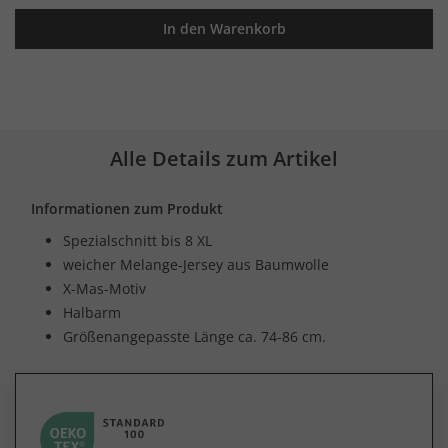
In den Warenkorb
Alle Details zum Artikel
Informationen zum Produkt
Spezialschnitt bis 8 XL
weicher Melange-Jersey aus Baumwolle
X-Mas-Motiv
Halbarm
Größenangepasste Länge ca. 74-86 cm.