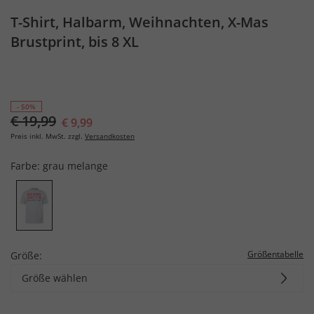
T-Shirt, Halbarm, Weihnachten, X-Mas
Brustprint, bis 8 XL
- 50%
€ 19,99
€ 9,99
Preis inkl. MwSt. zzgl.
Versandkosten
Farbe:
grau melange
Größentabelle
Größe:
Größe wählen