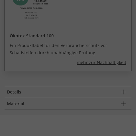
Ökotex Standard 100
Ein Produktlabel für den Verbraucherschutz vor
Schadstoffen durch unabhängige Prüfung.
mehr zur Nachhaltigkeit
Details
Material