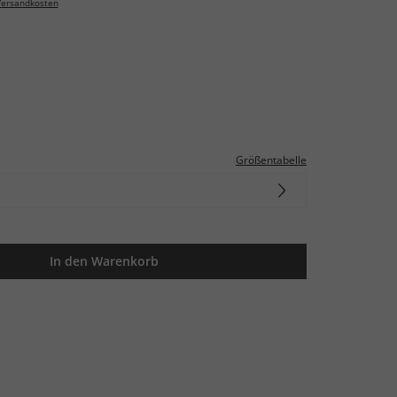
ersandkosten
Größentabelle
In den Warenkorb