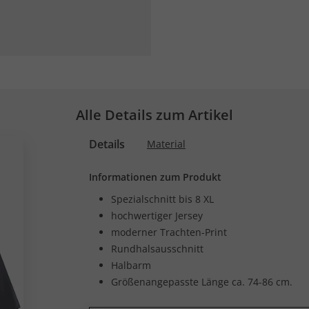
Alle Details zum Artikel
Details
Material
Informationen zum Produkt
Spezialschnitt bis 8 XL
hochwertiger Jersey
moderner Trachten-Print
Rundhalsausschnitt
Halbarm
Größenangepasste Länge ca. 74-86 cm.