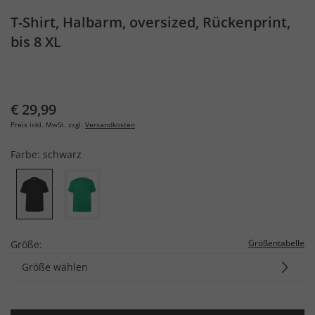
T-Shirt, Halbarm, oversized, Rückenprint,
bis 8 XL
€ 29,99
Preis inkl. MwSt. zzgl.
Versandkosten
Farbe:
schwarz
Größentabelle
Größe:
Größe wählen