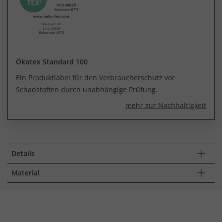
Ökotex Standard 100
Ein Produktlabel für den Verbraucherschutz vor
Schadstoffen durch unabhängige Prüfung.
mehr zur Nachhaltigkeit
Details
Material