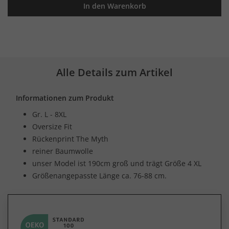
In den Warenkorb
Alle Details zum Artikel
Informationen zum Produkt
Gr. L - 8XL
Oversize Fit
Rückenprint The Myth
reiner Baumwolle
unser Model ist 190cm groß und trägt Größe 4 XL
Größenangepasste Länge ca. 76-88 cm.