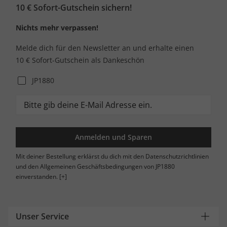
10 € Sofort-Gutschein sichern!
Nichts mehr verpassen!
Melde dich für den Newsletter an und erhalte einen
10 € Sofort-Gutschein als Dankeschön
JP1880
Anmelden und Sparen
Mit deiner Bestellung erklärst du dich mit den Datenschutzrichtlinien
und den Allgemeinen Geschäftsbedingungen von JP1880
einverstanden.
[+]
Unser Service