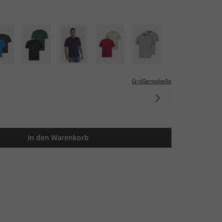
Größentabelle
In den Warenkorb