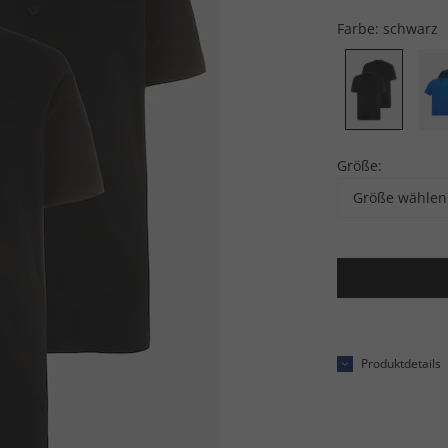
Farbe:
schwarz
Größe:
Größe wählen
Produktdetails