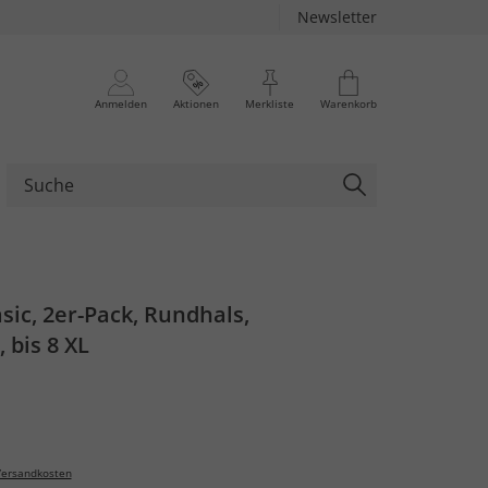
Newsletter
Anmelden
Aktionen
Merkliste
Warenkorb
sic, 2er-Pack, Rundhals,
 bis 8 XL
ersandkosten