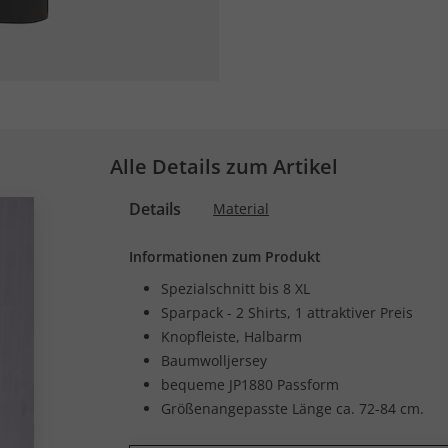
Alle Details zum Artikel
Details
Material
Informationen zum Produkt
Spezialschnitt bis 8 XL
Sparpack - 2 Shirts, 1 attraktiver Preis
Knopfleiste, Halbarm
Baumwolljersey
bequeme JP1880 Passform
Größenangepasste Länge ca. 72-84 cm.