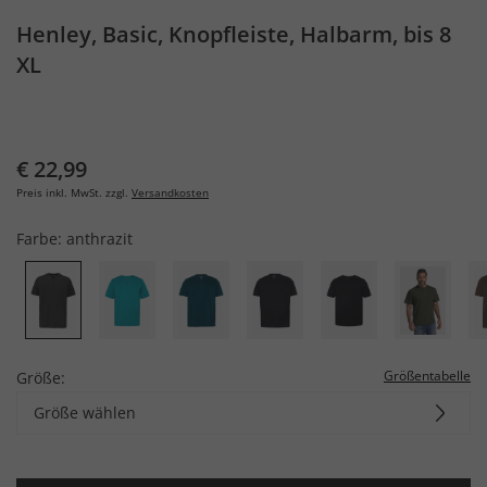
Henley, Basic, Knopfleiste, Halbarm, bis 8
XL
€ 22,99
Preis inkl. MwSt. zzgl.
Versandkosten
Farbe:
anthrazit
Größentabelle
Größe:
Größe wählen