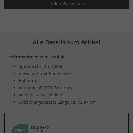
In den Warenkorb
Alle Details zum Artikel
Informationen zum Produkt
Spezialschnitt bis 8 XL
Ausschnitt mit Knopfleiste
Halbarm
bequeme JP1880-Passform
auch in Tall erhältlich
Größenangepasste Länge ca. 72-84 cm.