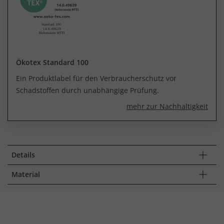
Ökotex Standard 100
Ein Produktlabel für den Verbraucherschutz vor
Schadstoffen durch unabhängige Prüfung.
mehr zur Nachhaltigkeit
Details
Material