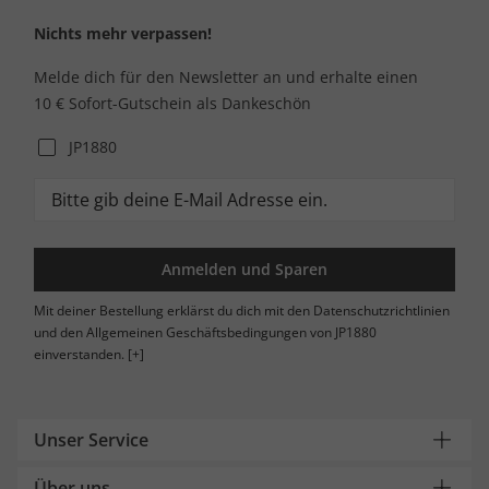
Nichts mehr verpassen!
Melde dich für den Newsletter an und erhalte einen
10 € Sofort-Gutschein als Dankeschön
JP1880
Anmelden und Sparen
Mit deiner Bestellung erklärst du dich mit den Datenschutzrichtlinien
und den Allgemeinen Geschäftsbedingungen von JP1880
einverstanden.
[+]
Unser Service
Über uns