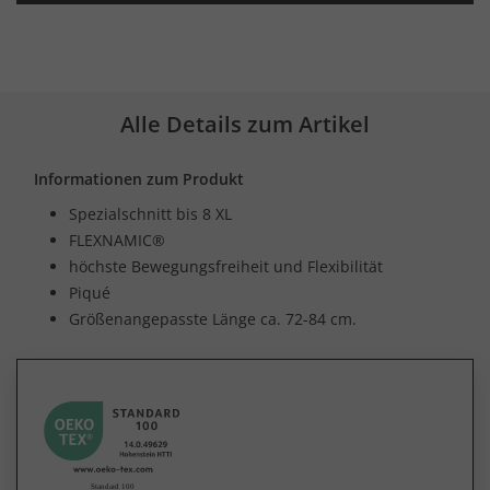
Alle Details zum Artikel
Informationen zum Produkt
Spezialschnitt bis 8 XL
FLEXNAMIC®
höchste Bewegungsfreiheit und Flexibilität
Piqué
Größenangepasste Länge ca. 72-84 cm.