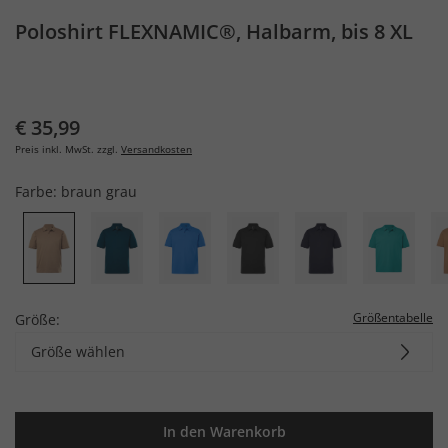
Poloshirt FLEXNAMIC®, Halbarm, bis 8 XL
€ 35,99
Preis inkl. MwSt. zzgl.
Versandkosten
Farbe:
braun grau
Größentabelle
Größe:
Größe wählen
In den Warenkorb