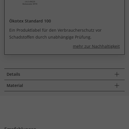
Ökotex Standard 100
Ein Produktlabel für den Verbraucherschutz vor
Schadstoffen durch unabhängige Prüfung.
mehr zur Nachhaltigkeit
Details
Material