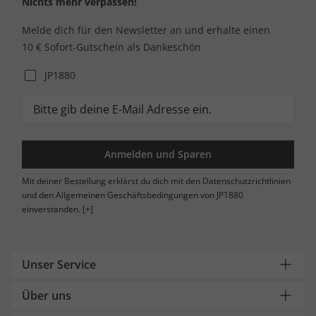
Nichts mehr verpassen!
Melde dich für den Newsletter an und erhalte einen
10 € Sofort-Gutschein als Dankeschön
JP1880
Anmelden und Sparen
Mit deiner Bestellung erklärst du dich mit den Datenschutzrichtlinien
und den Allgemeinen Geschäftsbedingungen von JP1880
einverstanden.
[+]
Unser Service
Über uns