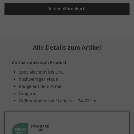
In den Warenkorb
Alle Details zum Artikel
Informationen zum Produkt
Spezialschnitt bis 8 XL
hochwertiger Piqué
Badge auf dem Ärmel
Langarm
Größenangepasste Länge ca. 74-86 cm.