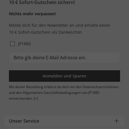
10 € Sofort-Gutschein sichern!
Nichts mehr verpassen!
Melde dich für den Newsletter an und erhalte einen
10 € Sofort-Gutschein als Dankeschön
JP1880
Anmelden und Sparen
Mit deiner Bestellung erklärst du dich mit den Datenschutzrichtlinien
und den Allgemeinen Geschäftsbedingungen von JP1880
einverstanden.
[+]
Unser Service