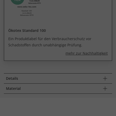
Ökotex Standard 100
Ein Produktlabel für den Verbraucherschutz vor
Schadstoffen durch unabhängige Prüfung.
mehr zur Nachhaltigkeit
Details
Material