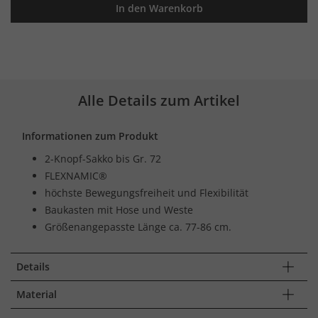
In den Warenkorb
Alle Details zum Artikel
Informationen zum Produkt
2-Knopf-Sakko bis Gr. 72
FLEXNAMIC®
höchste Bewegungsfreiheit und Flexibilität
Baukasten mit Hose und Weste
Größenangepasste Länge ca. 77-86 cm.
Details
Material