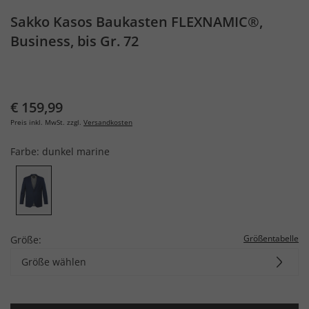
Sakko Kasos Baukasten FLEXNAMIC®,
Business, bis Gr. 72
€ 159,99
Preis inkl. MwSt. zzgl.
Versandkosten
Farbe:
dunkel marine
Größentabelle
Größe:
Größe wählen