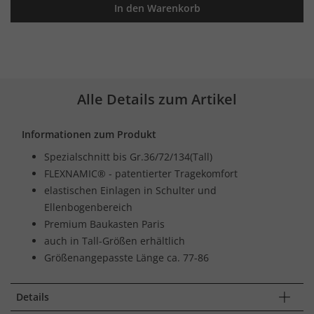
In den Warenkorb
Alle Details zum Artikel
Informationen zum Produkt
Spezialschnitt bis Gr.36/72/134(Tall)
FLEXNAMIC® - patentierter Tragekomfort
elastischen Einlagen in Schulter und
Ellenbogenbereich
Premium Baukasten Paris
auch in Tall-Größen erhältlich
Größenangepasste Länge ca. 77-86
Details