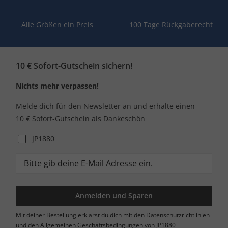
Alle Größen ein Preis
100 Tage Rückgaberecht
10 € Sofort-Gutschein sichern!
Nichts mehr verpassen!
Melde dich für den Newsletter an und erhalte einen
10 € Sofort-Gutschein als Dankeschön
JP1880
Anmelden und Sparen
Mit deiner Bestellung erklärst du dich mit den Datenschutzrichtlinien
und den Allgemeinen Geschäftsbedingungen von JP1880