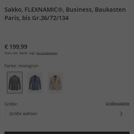
Sakko, FLEXNAMIC®, Business, Baukasten
Paris, bis Gr.36/72/134
€ 199,99
Preis inkl. MwSt. zzgl.
Versandkosten
Farbe:
moosgrün
Größentabelle
Größe:
Größe wählen