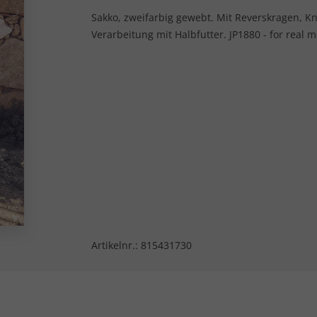
Sakko, zweifarbig gewebt. Mit Reverskragen, Kn
Verarbeitung mit Halbfutter. JP1880 - for real m
Artikelnr.:
815431730