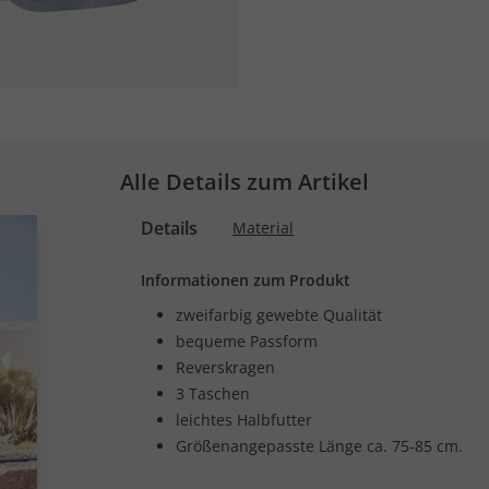
Alle Details zum Artikel
Details
Material
Informationen zum Produkt
zweifarbig gewebte Qualität
bequeme Passform
Reverskragen
3 Taschen
leichtes Halbfutter
Größenangepasste Länge ca. 75-85 cm.