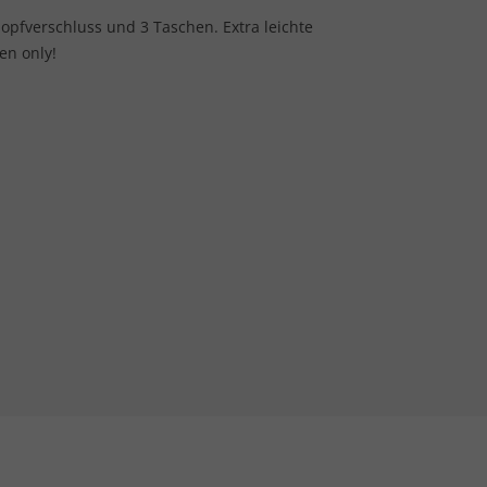
opfverschluss und 3 Taschen. Extra leichte
en only!