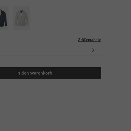
Größentabelle
In den Warenkorb