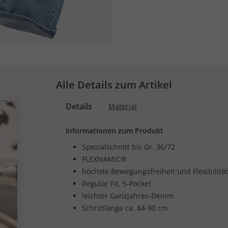
Alle Details zum Artikel
Details
Material
Informationen zum Produkt
Spezialschnitt bis Gr. 36/72
FLEXNAMIC®
höchste Bewegungsfreiheit und Flexibilität
Regular Fit, 5-Pocket
leichter Ganzjahres-Denim
Schrittlänge ca. 84-90 cm.