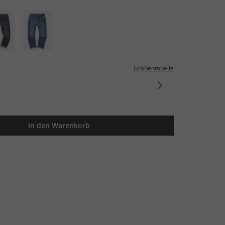
Größentabelle
In den Warenkorb