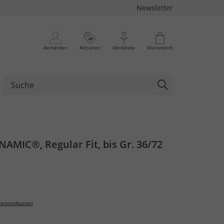
Newsletter
Anmelden
Aktionen
Merkliste
Warenkorb
NAMIC®, Regular Fit, bis Gr. 36/72
ersandkosten