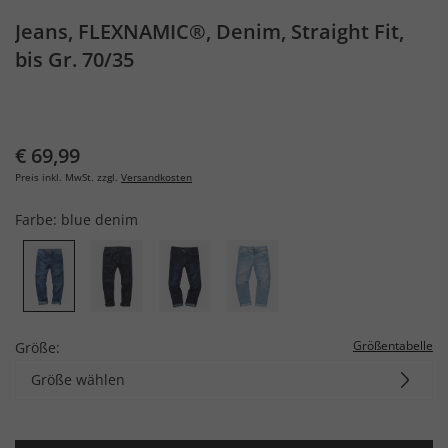
Jeans, FLEXNAMIC®, Denim, Straight Fit,
bis Gr. 70/35
€ 69,99
Preis inkl. MwSt. zzgl.
Versandkosten
Farbe:
blue denim
Größentabelle
Größe:
Größe wählen