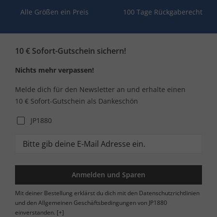
Alle Größen ein Preis
100 Tage Rückgaberecht
10 € Sofort-Gutschein sichern!
Nichts mehr verpassen!
Melde dich für den Newsletter an und erhalte einen
10 € Sofort-Gutschein als Dankeschön
JP1880
Anmelden und Sparen
Mit deiner Bestellung erklärst du dich mit den Datenschutzrichtlinien
und den Allgemeinen Geschäftsbedingungen von JP1880
einverstanden.
[+]