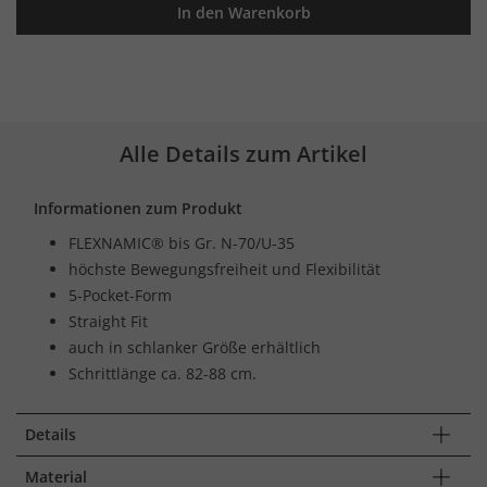
In den Warenkorb
Alle Details zum Artikel
Informationen zum Produkt
FLEXNAMIC® bis Gr. N-70/U-35
höchste Bewegungsfreiheit und Flexibilität
5-Pocket-Form
Straight Fit
auch in schlanker Größe erhältlich
Schrittlänge ca. 82-88 cm.
Details
Material