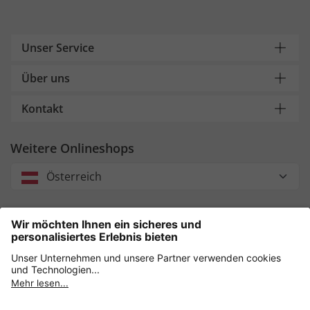
Unser Service
Über uns
Kontakt
Weitere Onlineshops
Österreich
Unsere Zahlungsarten
Sicher einkaufen mit