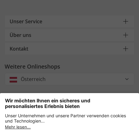
Unser Service
Über uns
Kontakt
Weitere Onlineshops
Österreich
Unsere Zahlungsarten
Sicher einkaufen mit