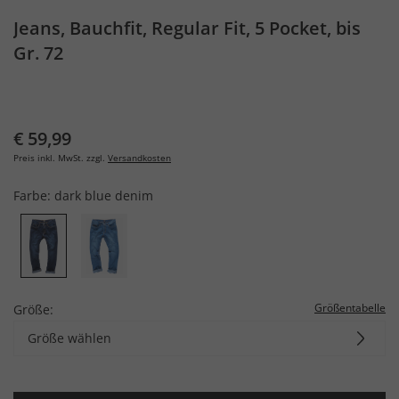
Jeans, Bauchfit, Regular Fit, 5 Pocket, bis
Gr. 72
€ 59,99
Preis inkl. MwSt. zzgl.
Versandkosten
Farbe:
dark blue denim
Größentabelle
Größe:
Größe wählen