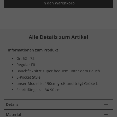
In den Warenkorb
Alle Details zum Artikel
Informationen zum Produkt
Gr. 52 - 72
Regular Fit
Bauchfit - sitzt super bequem unter dem Bauch
5-Pocket Style
unser Model ist 190cm groß und trägt Größe L
Schrittlänge ca. 84-90 cm.
Details
Material