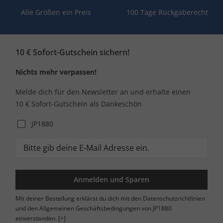
Alle Größen ein Preis
100 Tage Rückgaberecht
10 € Sofort-Gutschein sichern!
Nichts mehr verpassen!
Melde dich für den Newsletter an und erhalte einen
10 € Sofort-Gutschein als Dankeschön
JP1880
Anmelden und Sparen
Mit deiner Bestellung erklärst du dich mit den Datenschutzrichtlinien
und den Allgemeinen Geschäftsbedingungen von JP1880
einverstanden.
[+]