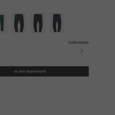
Größentabelle
In den Warenkorb