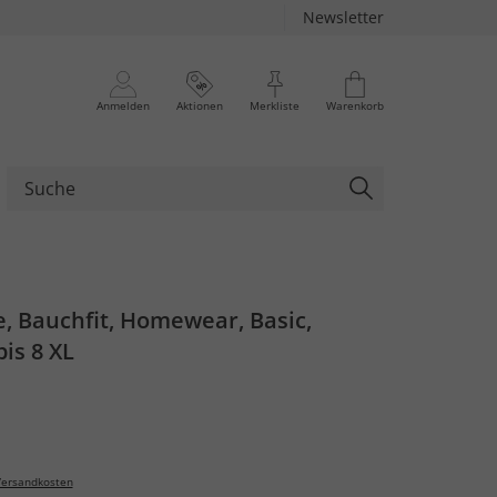
Newsletter
Anmelden
Aktionen
Merkliste
Warenkorb
, Bauchfit, Homewear, Basic,
is 8 XL
ersandkosten