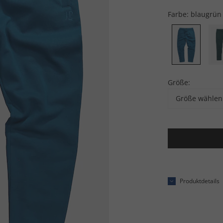
Farbe:
blaugrün
Größe:
Größe wählen
Produktdetails