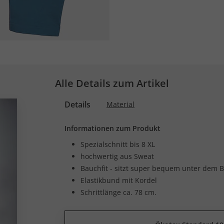
Alle Details zum Artikel
Details
Material
Informationen zum Produkt
Spezialschnitt bis 8 XL
hochwertig aus Sweat
Bauchfit - sitzt super bequem unter dem 
Elastikbund mit Kordel
Schrittlänge ca. 78 cm.