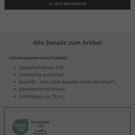
In den Warenkorb
Alle Details zum Artikel
Informationen zum Produkt
Spezialschnitt bis 8 XL
hochwertig aus Sweat
Bauchfit - sitzt super bequem unter dem Bauch
Elastikbund mit Kordel
Schrittlänge ca. 78 cm.