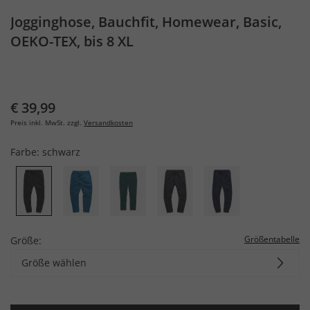
Jogginghose, Bauchfit, Homewear, Basic,
OEKO-TEX, bis 8 XL
€ 39,99
Preis inkl. MwSt. zzgl.
Versandkosten
Farbe:
schwarz
Größentabelle
Größe:
Größe wählen