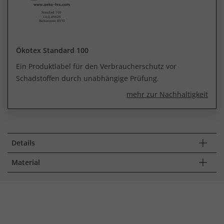
Ökotex Standard 100
Ein Produktlabel für den Verbraucherschutz vor
Schadstoffen durch unabhängige Prüfung.
mehr zur Nachhaltigkeit
Details
Material