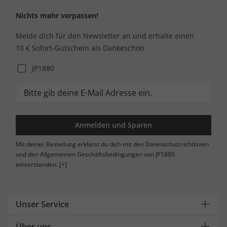
Nichts mehr verpassen!
Melde dich für den Newsletter an und erhalte einen
10 € Sofort-Gutschein als Dankeschön
JP1880
Anmelden und Sparen
Mit deiner Bestellung erklärst du dich mit den Datenschutzrichtlinien
und den Allgemeinen Geschäftsbedingungen von JP1880
einverstanden.
[+]
Unser Service
Über uns