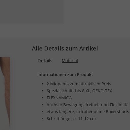
Alle Details zum Artikel
Details
Material
Informationen zum Produkt
2 Midpants zum attraktiven Preis
Spezialschnitt bis 8 XL, OEKO-TEX
FLEXNAMIC®
höchste Bewegungsfreiheit und Flexibilität
etwas längere, extrabequeme Boxershorts
Schrittlänge ca. 11-12 cm.