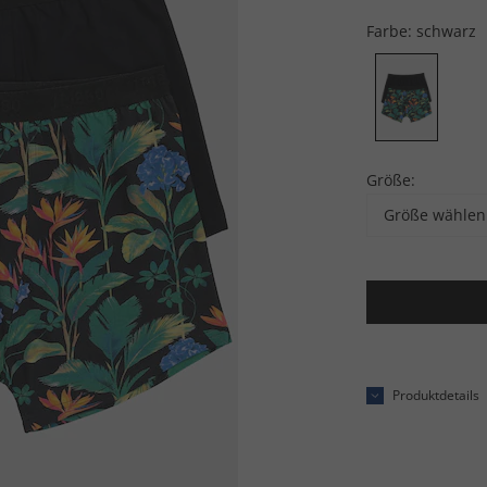
Farbe:
schwarz
Größe:
Größe wählen
Produktdetails