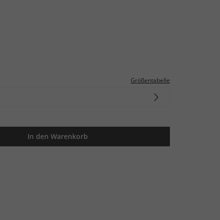
Größentabelle
In den Warenkorb