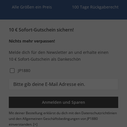
Alle Größen ein Preis
100 Tage Rückgaberecht
10 € Sofort-Gutschein sichern!
Nichts mehr verpassen!
Melde dich für den Newsletter an und erhalte einen
10 € Sofort-Gutschein als Dankeschön
JP1880
Anmelden und Sparen
Mit deiner Bestellung erklärst du dich mit den Datenschutzrichtlinien
und den Allgemeinen Geschäftsbedingungen von JP1880
einverstanden.
[+]