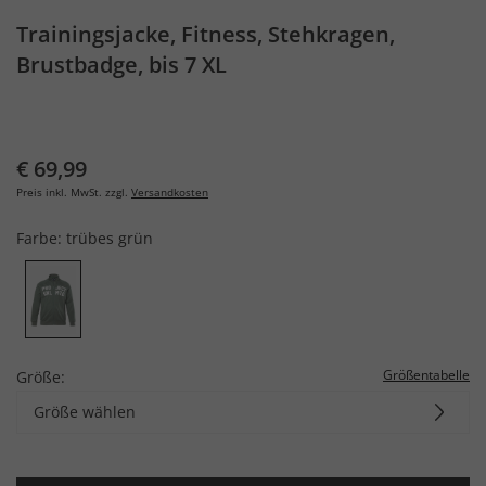
Trainingsjacke, Fitness, Stehkragen,
Brustbadge, bis 7 XL
€ 69,99
Preis inkl. MwSt. zzgl.
Versandkosten
Farbe:
trübes grün
Größentabelle
Größe:
Größe wählen