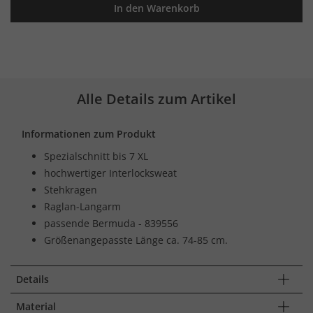
In den Warenkorb
Alle Details zum Artikel
Informationen zum Produkt
Spezialschnitt bis 7 XL
hochwertiger Interlocksweat
Stehkragen
Raglan-Langarm
passende Bermuda - 839556
Größenangepasste Länge ca. 74-85 cm.
Details
Material