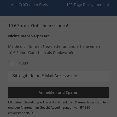
Alle Größen ein Preis
100 Tage Rückgaberecht
10 € Sofort-Gutschein sichern!
Nichts mehr verpassen!
Melde dich für den Newsletter an und erhalte einen
10 € Sofort-Gutschein als Dankeschön
JP1880
Anmelden und Sparen
Mit deiner Bestellung erklärst du dich mit den Datenschutzrichtlinien
und den Allgemeinen Geschäftsbedingungen von JP1880
einverstanden.
[+]