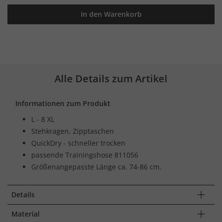
In den Warenkorb
Alle Details zum Artikel
Informationen zum Produkt
L - 8 XL
Stehkragen, Zipptaschen
QuickDry - schneller trocken
passende Trainingshose 811056
Größenangepasste Länge ca. 74-86 cm.
Details
Material