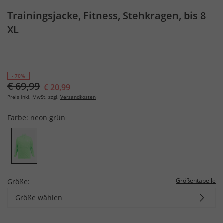
Trainingsjacke, Fitness, Stehkragen, bis 8
XL
- 70%
€ 69,99
€ 20,99
Preis inkl. MwSt. zzgl.
Versandkosten
Farbe:
neon grün
Größentabelle
Größe:
Größe wählen