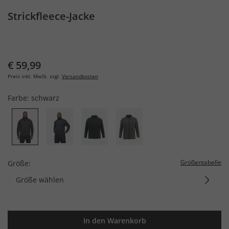
Strickfleece-Jacke
€ 59,99
Preis inkl. MwSt. zzgl.
Versandkosten
Farbe:
schwarz
Größentabelle
Größe:
Größe wählen
In den Warenkorb