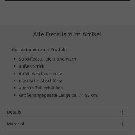
Alle Details zum Artikel
Informationen zum Produkt
Strickfleece, leicht und warm
außen Strick
innen weiches Fleece
elastische Abschlüsse
auch in Tall erhältlich
Größenangepasste Länge ca. 74-85 cm.
Details
Material