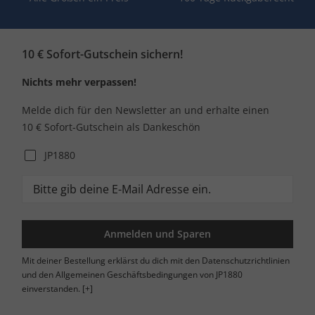
10 € Sofort-Gutschein sichern!
Nichts mehr verpassen!
Melde dich für den Newsletter an und erhalte einen
10 € Sofort-Gutschein als Dankeschön
JP1880
Anmelden und Sparen
Mit deiner Bestellung erklärst du dich mit den Datenschutzrichtlinien
und den Allgemeinen Geschäftsbedingungen von JP1880
einverstanden.
[+]