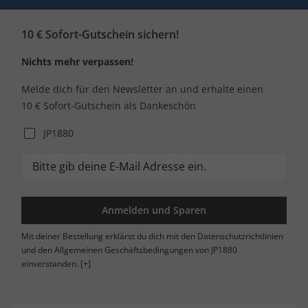
10 € Sofort-Gutschein sichern!
Nichts mehr verpassen!
Melde dich für den Newsletter an und erhalte einen
10 € Sofort-Gutschein als Dankeschön
JP1880
Anmelden und Sparen
Mit deiner Bestellung erklärst du dich mit den Datenschutzrichtlinien
und den Allgemeinen Geschäftsbedingungen von JP1880
einverstanden.
[+]