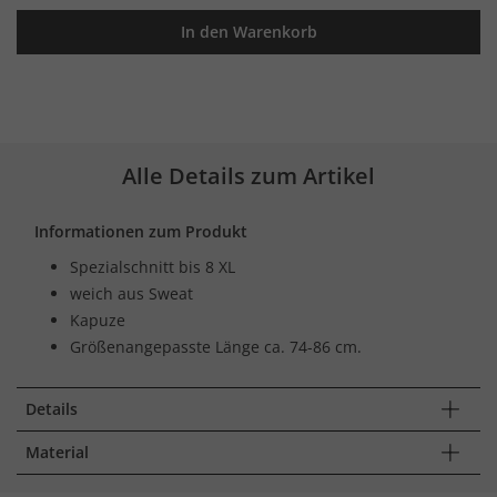
In den Warenkorb
Alle Details zum Artikel
Informationen zum Produkt
Spezialschnitt bis 8 XL
weich aus Sweat
Kapuze
Größenangepasste Länge ca. 74-86 cm.
Details
Material