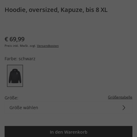
Hoodie, oversized, Kapuze, bis 8 XL
€ 69,99
Preis inkl. MwSt. zzgl.
Versandkosten
Farbe:
schwarz
Größentabelle
Größe:
Größe wählen
In den Warenkorb