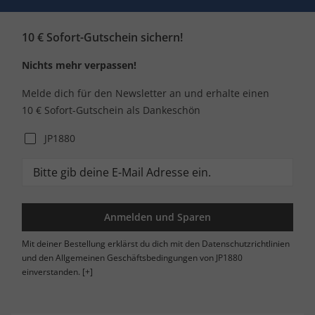
10 € Sofort-Gutschein sichern!
Nichts mehr verpassen!
Melde dich für den Newsletter an und erhalte einen
10 € Sofort-Gutschein als Dankeschön
JP1880
Anmelden und Sparen
Mit deiner Bestellung erklärst du dich mit den Datenschutzrichtlinien
und den Allgemeinen Geschäftsbedingungen von JP1880
einverstanden.
[+]