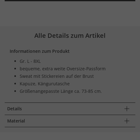
Alle Details zum Artikel
Informationen zum Produkt
Gr. L - 8XL
bequeme, extra weite Oversize-Passform
Sweat mit Stickereien auf der Brust
Kapuze, Kängurutasche
Größenangepasste Länge ca. 73-85 cm.
Details
Material