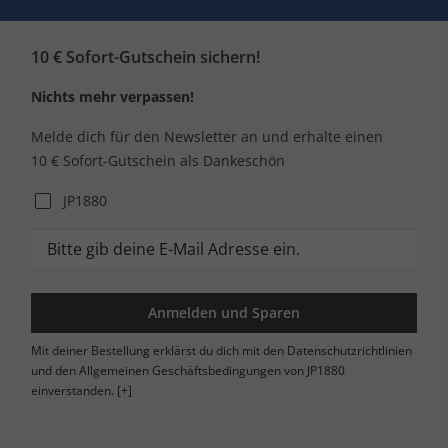
10 € Sofort-Gutschein sichern!
Nichts mehr verpassen!
Melde dich für den Newsletter an und erhalte einen
10 € Sofort-Gutschein als Dankeschön
JP1880
Anmelden und Sparen
Mit deiner Bestellung erklärst du dich mit den Datenschutzrichtlinien
und den Allgemeinen Geschäftsbedingungen von JP1880
einverstanden.
[+]