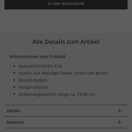
In den Warenkorb
Alle Details zum Artikel
Informationen zum Produkt
Spezialschnitt bis 8 XL
sportiv aus Melange-Sweat, innen soft geraut
Bouclé-Badges
Kängurutasche
Größenangepasste Länge ca. 74-86 cm.
Details
Material