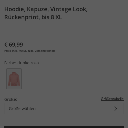
Hoodie, Kapuze, Vintage Look,
Rückenprint, bis 8 XL
€ 69,99
Preis inkl. MwSt. zzgl.
Versandkosten
Farbe:
dunkelrosa
Größentabelle
Größe:
Größe wählen