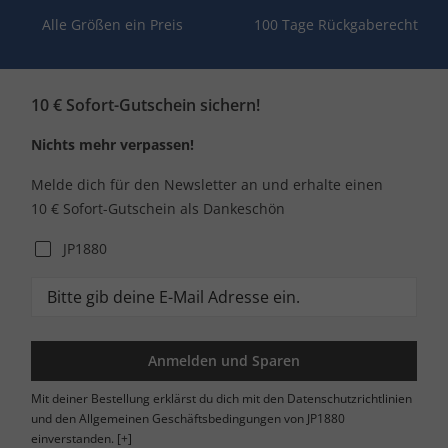
Alle Größen ein Preis
100 Tage Rückgaberecht
10 € Sofort-Gutschein sichern!
Nichts mehr verpassen!
Melde dich für den Newsletter an und erhalte einen
10 € Sofort-Gutschein als Dankeschön
JP1880
Anmelden und Sparen
Mit deiner Bestellung erklärst du dich mit den Datenschutzrichtlinien
und den Allgemeinen Geschäftsbedingungen von JP1880
einverstanden.
[+]