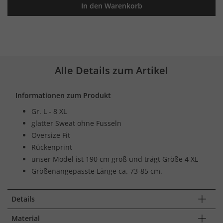
In den Warenkorb
Alle Details zum Artikel
Informationen zum Produkt
Gr. L - 8 XL
glatter Sweat ohne Fusseln
Oversize Fit
Rückenprint
unser Model ist 190 cm groß und trägt Größe 4 XL
Größenangepasste Länge ca. 73-85 cm.
Details
Material